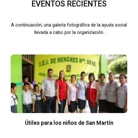
EVENTOS RECIENTES
A continuación, una galería fotográfica de la ayuda social
llevada a cabo por la organización.
Útiles para los niños de San Martín