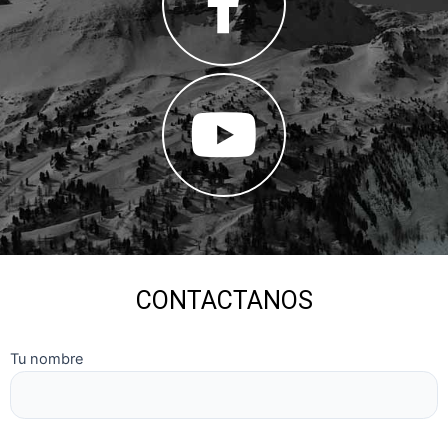
CONTACTANOS
Tu nombre