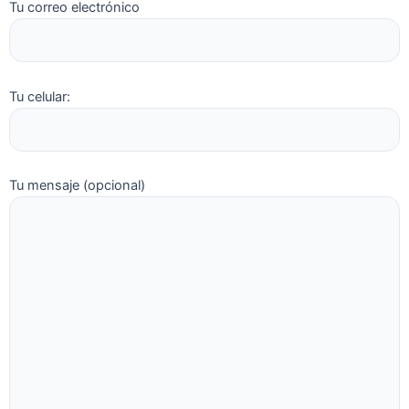
Tu correo electrónico
Tu celular:
Tu mensaje (opcional)