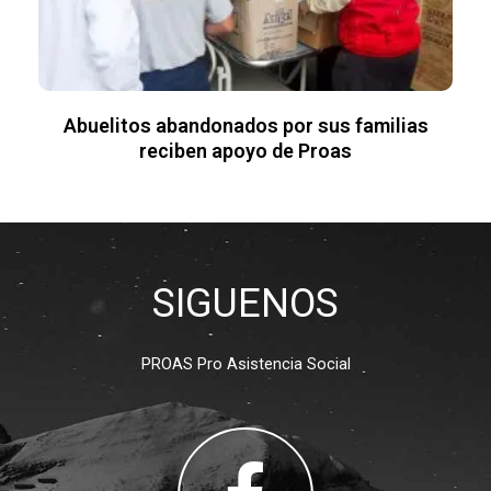
Abuelitos abandonados por sus familias
reciben apoyo de Proas
SIGUENOS
PROAS Pro Asistencia Social