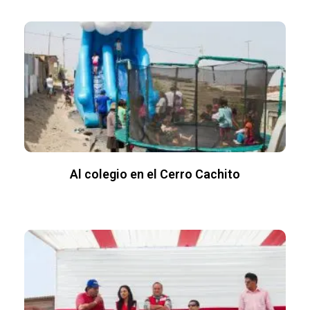
Al colegio en el Cerro Cachito