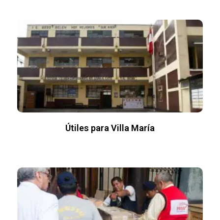
Útiles para Villa María