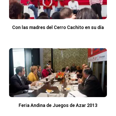
Con las madres del Cerro Cachito en su día
Feria Andina de Juegos de Azar 2013