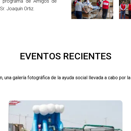
el programa de Amigos de
Sr. Joaquín Ortiz.
EVENTOS RECIENTES
n, una galería fotográfica de la ayuda social llevada a cabo por la