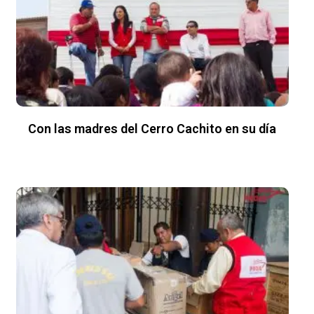
Con las madres del Cerro Cachito en su día