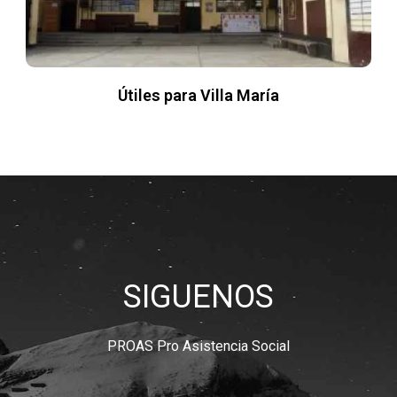
Útiles para Villa María
SIGUENOS
PROAS Pro Asistencia Social