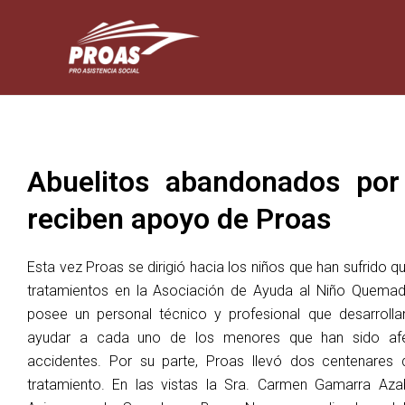
Skip
to
content
Abuelitos abandonados por
reciben apoyo de Proas
Esta vez Proas se dirigió hacia los niños que han sufrido 
tratamientos en la Asociación de Ayuda al Niño Quemado
posee un personal técnico y profesional que desarrolla
ayudar a cada uno de los menores que han sido afe
accidentes. Por su parte, Proas llevó dos centenares 
tratamiento. En las vistas la Sra. Carmen Gamarra Aza