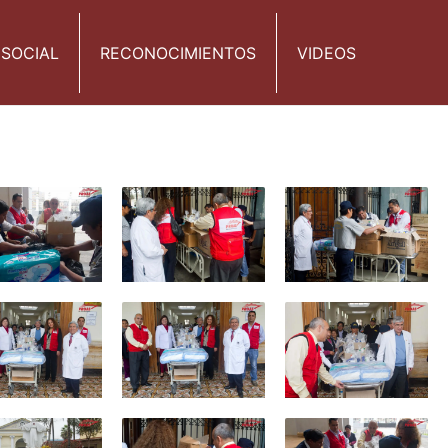
 SOCIAL
RECONOCIMIENTOS
VIDEOS