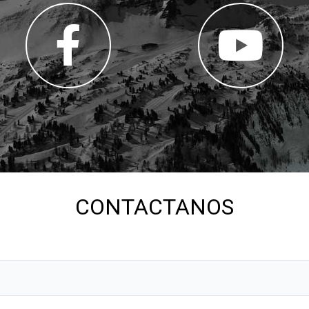
CONTACTANOS