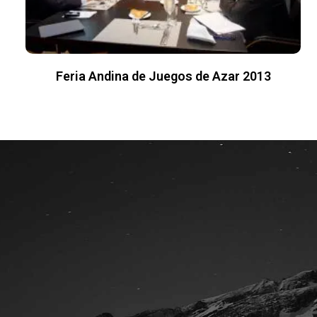
Feria Andina de Juegos de Azar 2013