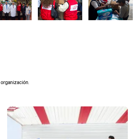
 organización.