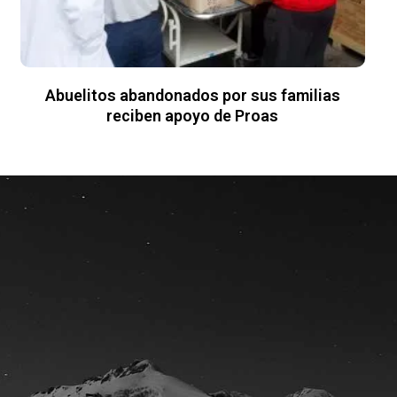
Abuelitos abandonados por sus familias
reciben apoyo de Proas