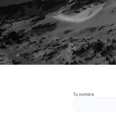
Tu nombre