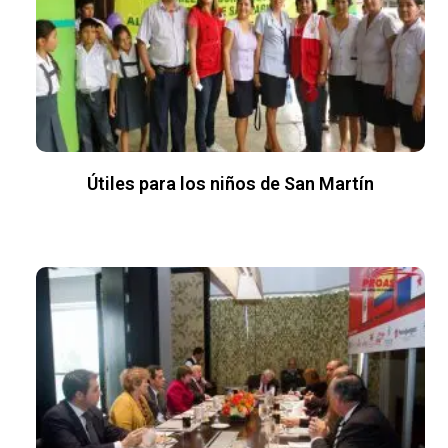
Útiles para los niños de San Martín