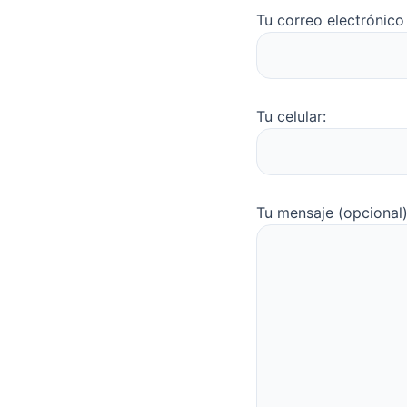
Tu correo electrónico
Tu celular:
Tu mensaje (opcional