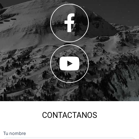
CONTACTANOS
Tu nombre