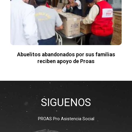
Abuelitos abandonados por sus familias
reciben apoyo de Proas
SIGUENOS
PROAS Pro Asistencia Social