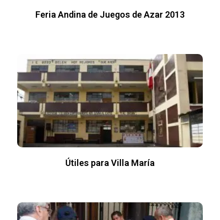
Feria Andina de Juegos de Azar 2013
Útiles para Villa María