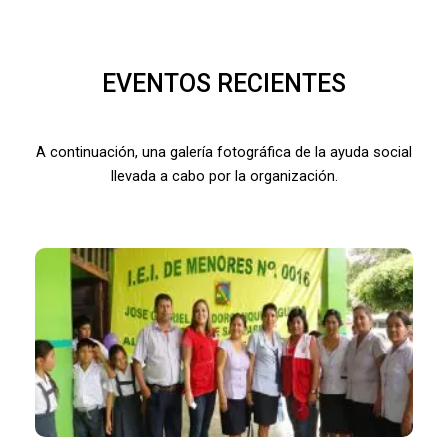
EVENTOS RECIENTES
A continuación, una galería fotográfica de la ayuda social
llevada a cabo por la organización.