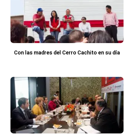
Con las madres del Cerro Cachito en su día