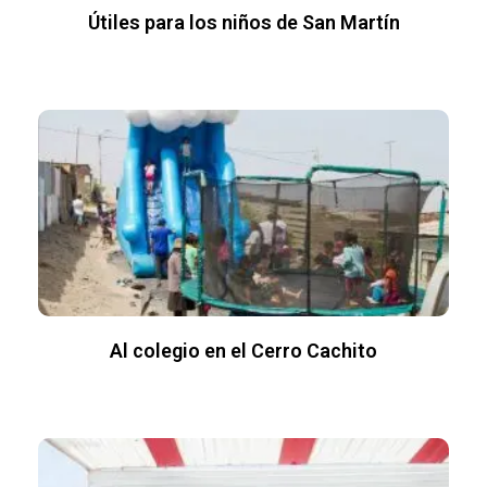
Útiles para los niños de San Martín
Al colegio en el Cerro Cachito