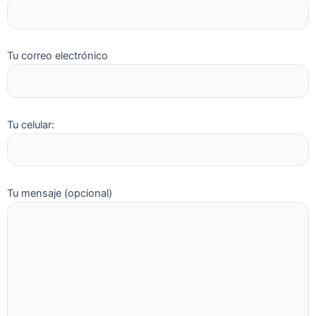
Tu correo electrónico
Tu celular:
Tu mensaje (opcional)