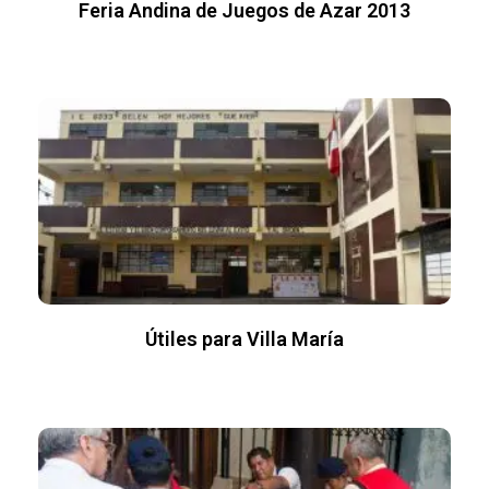
Feria Andina de Juegos de Azar 2013
Útiles para Villa María