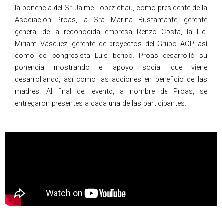
la ponencia del Sr. Jaime Lopez-chau, como presidente de la
Asociación Proas, la Sra. Marina Bustamante, gerente
general de la reconocida empresa Renzo Costa, la Lic.
Miriam Vásquez, gerente de proyectos del Grupo ACP, asì
como del congresista Luis Iberico. Proas desarrolló su
ponencia mostrando el apoyo social que viene
desarrollando, así como las acciones en beneficio de las
madres. Al final del evento, a nombre de Proas, se
entregaron presentes a cada una de las participantes.