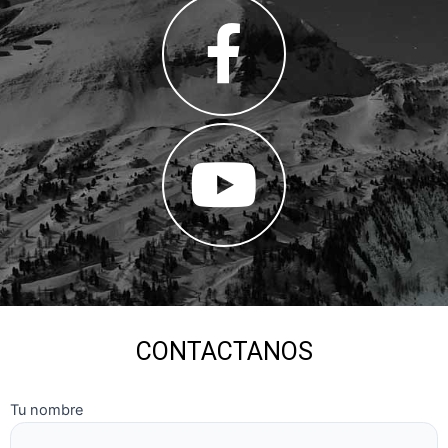
CONTACTANOS
Tu nombre