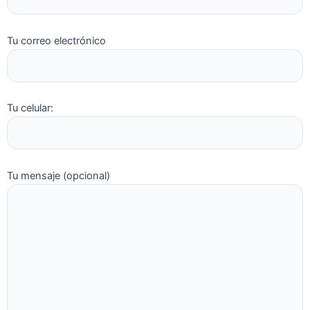
Tu correo electrónico
Tu celular:
Tu mensaje (opcional)