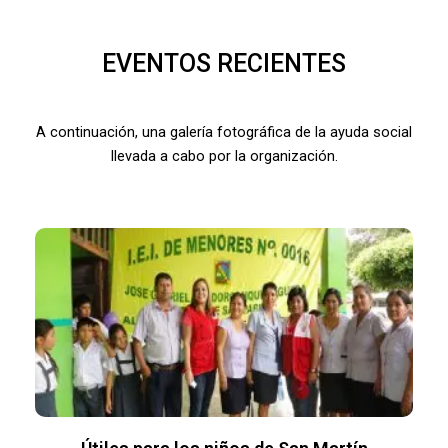
EVENTOS RECIENTES
A continuación, una galería fotográfica de la ayuda social
llevada a cabo por la organización.