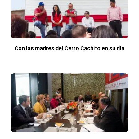
Con las madres del Cerro Cachito en su día