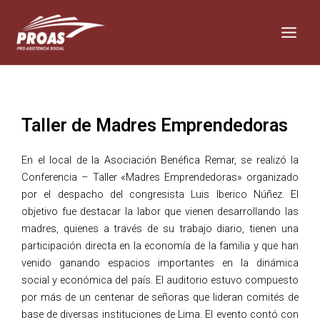
Skip
Main
to
Men
content
Taller de Madres Emprendedoras
En el local de la Asociación Benéfica Remar, se realizó la
Conferencia – Taller «Madres Emprendedoras» organizado
por el despacho del congresista Luis Iberico Núñez. El
objetivo fue destacar la labor que vienen desarrollando las
madres, quienes a través de su trabajo diario, tienen una
participación directa en la economía de la familia y que han
venido ganando espacios importantes en la dinámica
social y económica del país. El auditorio estuvo compuesto
por más de un centenar de señoras que lideran comités de
base de diversas instituciones de Lima. El evento contó con