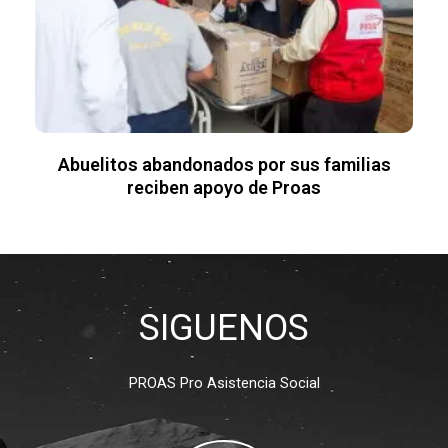
Abuelitos abandonados por sus familias
reciben apoyo de Proas
SIGUENOS
PROAS Pro Asistencia Social