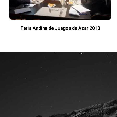
Feria Andina de Juegos de Azar 2013