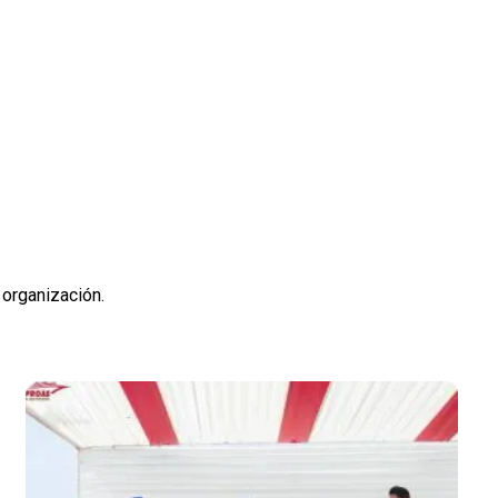
 organización.