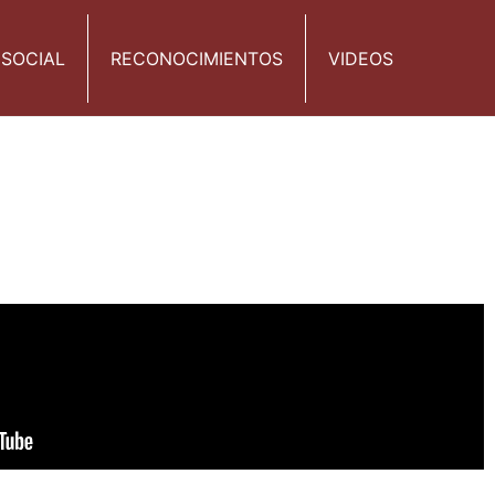
 SOCIAL
RECONOCIMIENTOS
VIDEOS