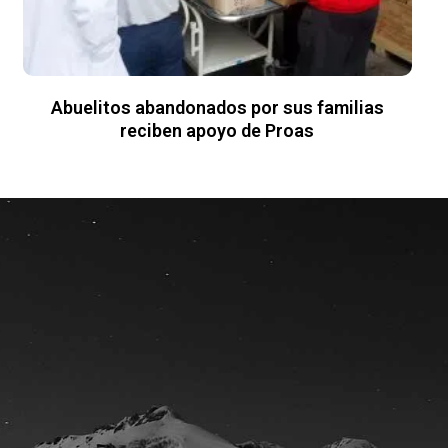
Abuelitos abandonados por sus familias
reciben apoyo de Proas