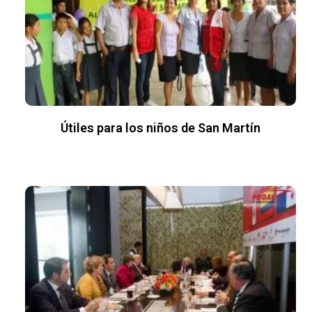
Útiles para los niños de San Martín