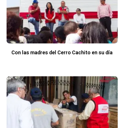
Con las madres del Cerro Cachito en su día