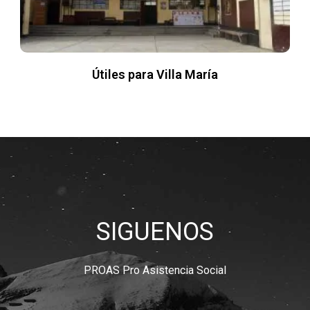
Útiles para Villa María
SIGUENOS
PROAS Pro Asistencia Social