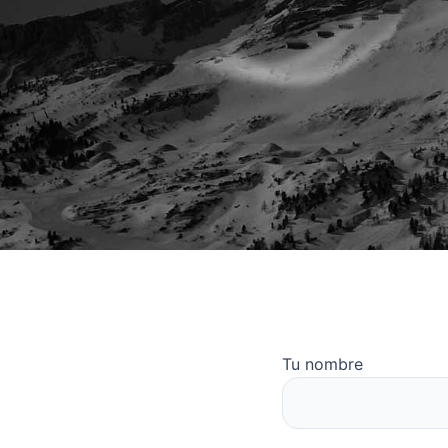
Tu nombre