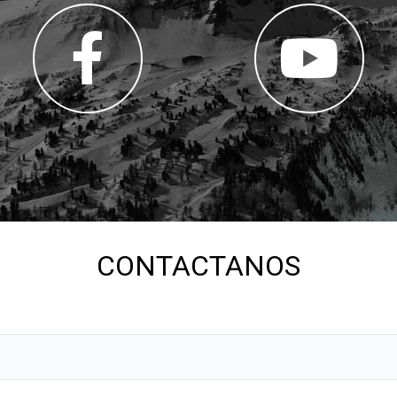
CONTACTANOS