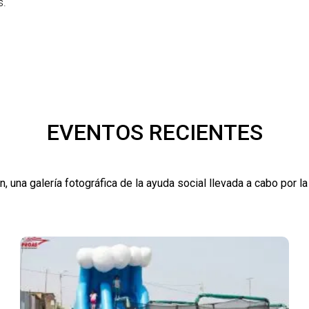
s.
EVENTOS RECIENTES
n, una galería fotográfica de la ayuda social llevada a cabo por la