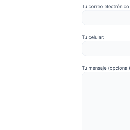
Tu correo electrónico
Tu celular:
Tu mensaje (opcional