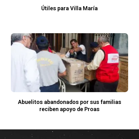
Útiles para Villa María
Abuelitos abandonados por sus familias
reciben apoyo de Proas