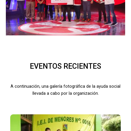
EVENTOS RECIENTES
A continuación, una galería fotográfica de la ayuda social
llevada a cabo por la organización.