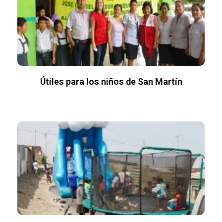
Útiles para los niños de San Martín