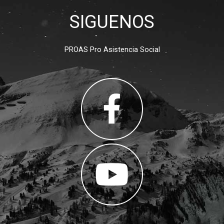
SIGUENOS
PROAS Pro Asistencia Social