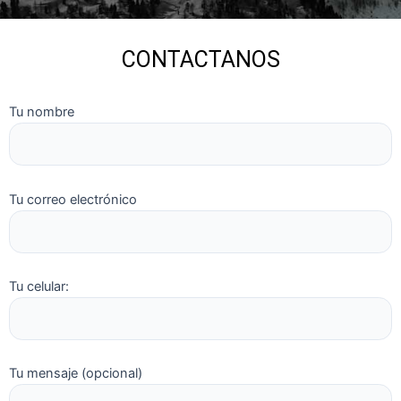
CONTACTANOS
Tu nombre
Tu correo electrónico
Tu celular:
Tu mensaje (opcional)