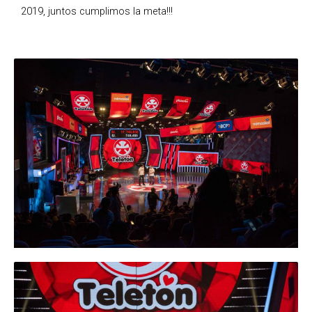
2019, juntos cumplimos la meta!!!