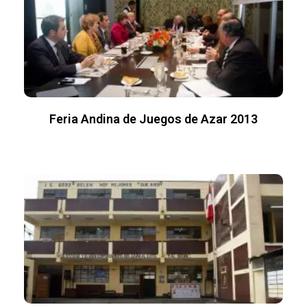
Feria Andina de Juegos de Azar 2013