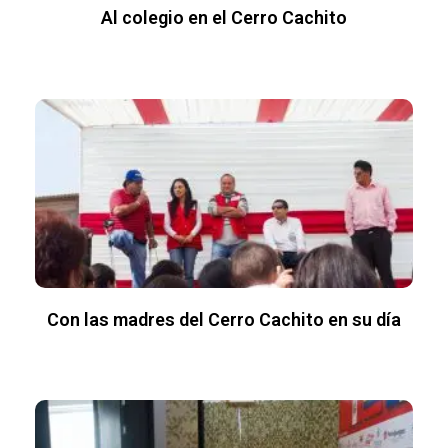
Al colegio en el Cerro Cachito
Con las madres del Cerro Cachito en su día