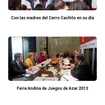
Con las madres del Cerro Cachito en su día
Feria Andina de Juegos de Azar 2013