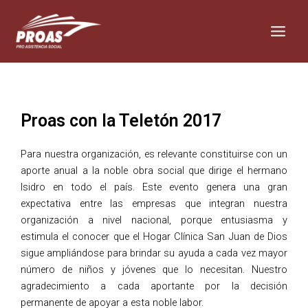
Skip
Main
to
Men
content
Proas con la Teletón 2017
Para nuestra organización, es relevante constituirse con un
aporte anual a la noble obra social que dirige el hermano
Isidro en todo el país. Este evento genera una gran
expectativa entre las empresas que integran nuestra
organización a nivel nacional, porque entusiasma y
estimula el conocer que el Hogar Clínica San Juan de Dios
sigue ampliándose para brindar su ayuda a cada vez mayor
número de niños y jóvenes que lo necesitan. Nuestro
agradecimiento a cada aportante por la decisión
permanente de apoyar a esta noble labor.