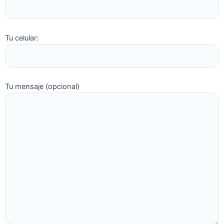
Tu celular:
Tu mensaje (opcional)