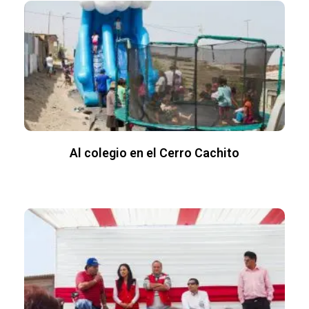
Al colegio en el Cerro Cachito