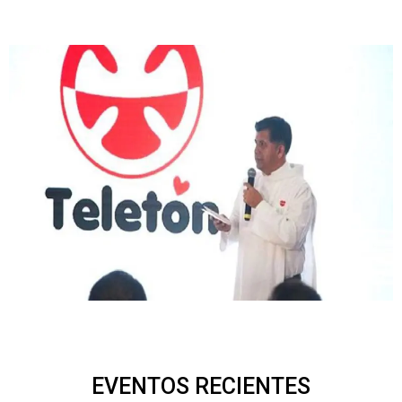
EVENTOS RECIENTES