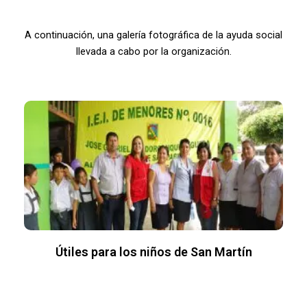
A continuación, una galería fotográfica de la ayuda social
llevada a cabo por la organización.
Útiles para los niños de San Martín