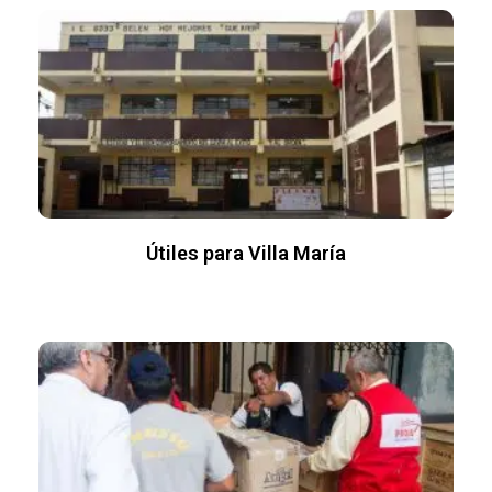
Útiles para Villa María