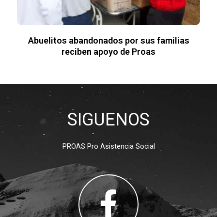
Abuelitos abandonados por sus familias
reciben apoyo de Proas
SIGUENOS
PROAS Pro Asistencia Social