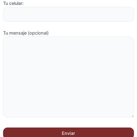
Tu celular:
Tu mensaje (opcional)