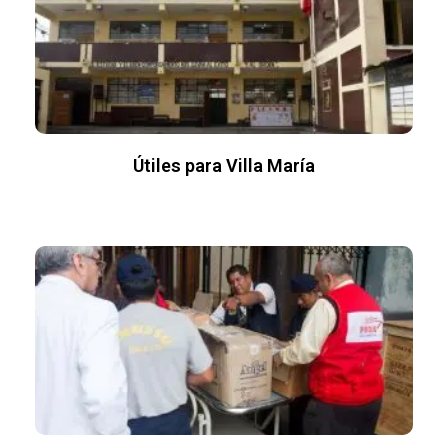
Útiles para Villa María