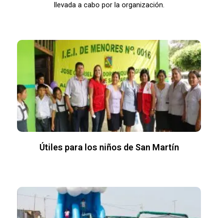
llevada a cabo por la organización.
Útiles para los niños de San Martín