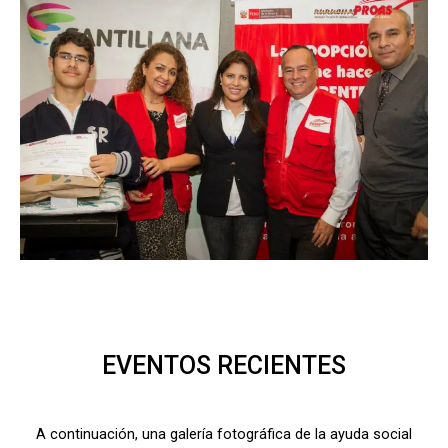
EVENTOS RECIENTES
A continuación, una galería fotográfica de la ayuda social