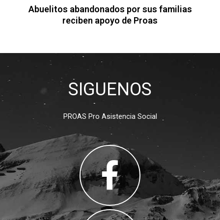
Abuelitos abandonados por sus familias
reciben apoyo de Proas
SIGUENOS
PROAS Pro Asistencia Social