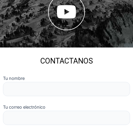
CONTACTANOS
Tu nombre
Tu correo electrónico