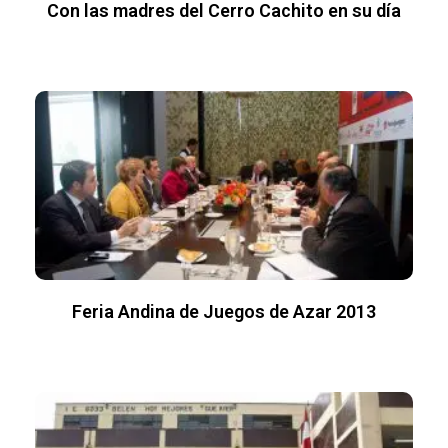
Con las madres del Cerro Cachito en su día
Feria Andina de Juegos de Azar 2013