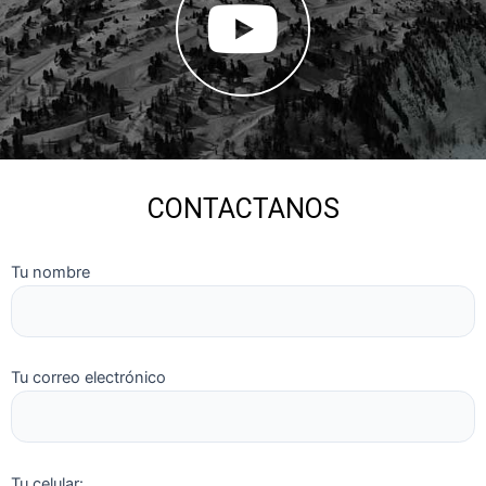
CONTACTANOS
Tu nombre
Tu correo electrónico
Tu celular: