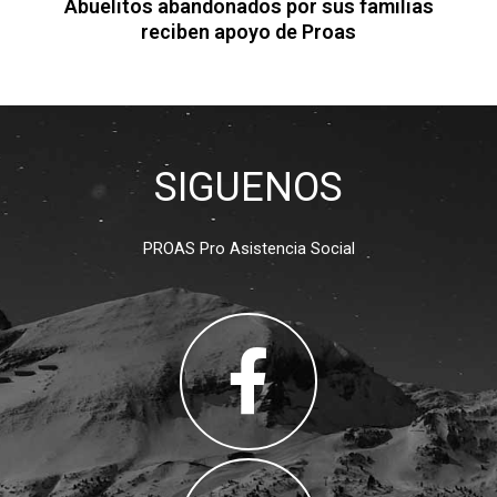
Abuelitos abandonados por sus familias
reciben apoyo de Proas
SIGUENOS
PROAS Pro Asistencia Social