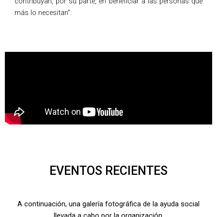
contribuyan, por su parte, en beneficiar a las personas que
más lo necesitan”.
EVENTOS RECIENTES
A continuación, una galería fotográfica de la ayuda social
llevada a cabo por la organización.