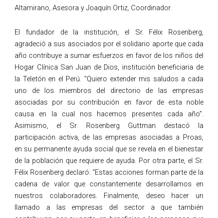
Altamirano, Asesora y Joaquín Ortiz, Coordinador.
El fundador de la institución, el Sr. Félix Rosenberg,
agradeció a sus asociados por el solidario aporte que cada
año contribuye a sumar esfuerzos en favor de los niños del
Hogar Clínica San Juan de Dios, institución beneficiaria de
la Teletón en el Perú. “Quiero extender mis saludos a cada
uno de los miembros del directorio de las empresas
asociadas por su contribución en favor de esta noble
causa en la cual nos hacemos presentes cada año”.
Asimismo, el Sr. Rosenberg Guttman destacó la
participación activa, de las empresas asociadas a Proas,
en su permanente ayuda social que se revela en el bienestar
de la población que requiere de ayuda. Por otra parte, el Sr.
Félix Rosenberg declaró: “Estas acciones forman parte de la
cadena de valor que constantemente desarrollamos en
nuestros colaboradores. Finalmente, deseo hacer un
llamado a las empresas del sector a que también