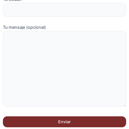
Tu mensaje (opcional)