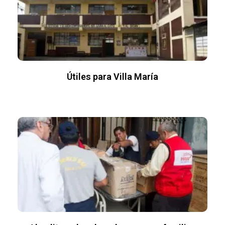
Útiles para Villa María