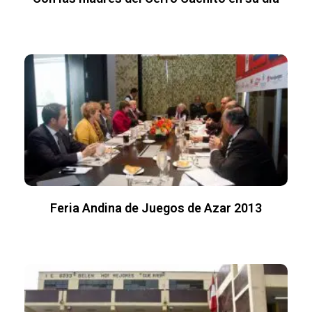
Feria Andina de Juegos de Azar 2013