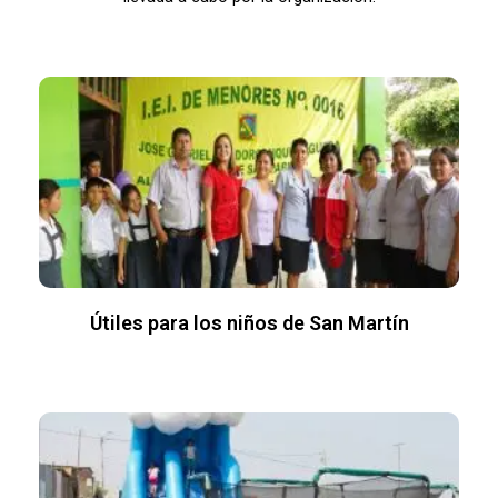
Útiles para los niños de San Martín