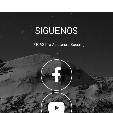
SIGUENOS
PROAS Pro Asistencia Social