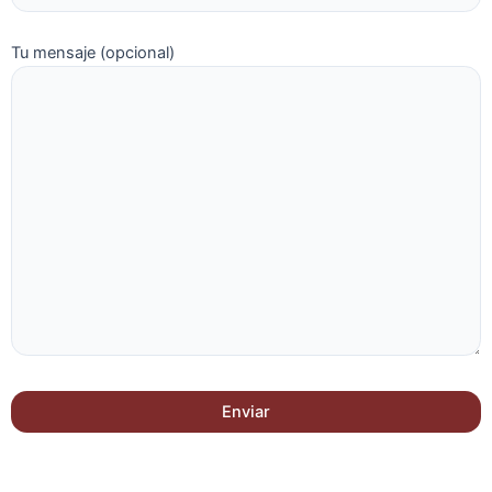
Tu mensaje (opcional)