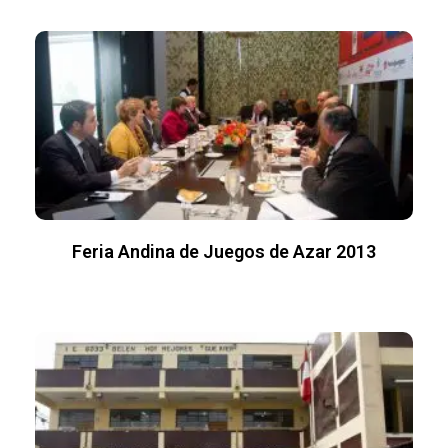
Feria Andina de Juegos de Azar 2013