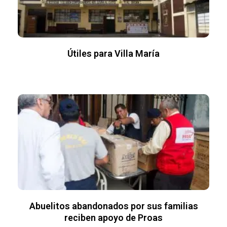
Útiles para Villa María
Abuelitos abandonados por sus familias
reciben apoyo de Proas