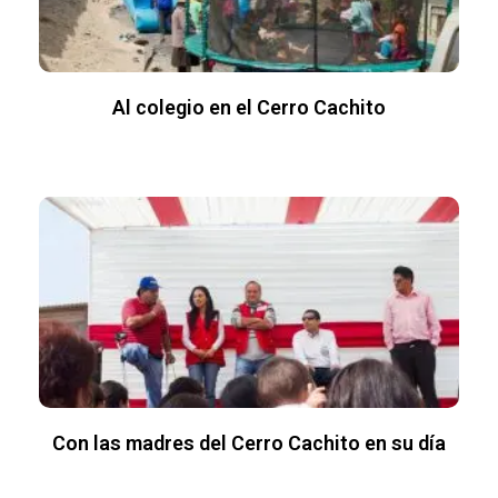
Al colegio en el Cerro Cachito
Con las madres del Cerro Cachito en su día