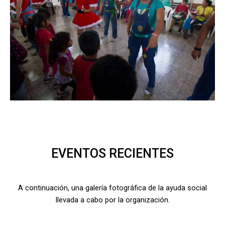
EVENTOS RECIENTES
A continuación, una galería fotográfica de la ayuda social
llevada a cabo por la organización.