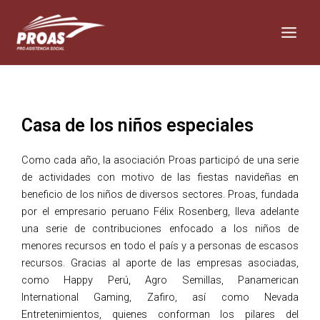
Skip
Main
to
Men
content
Casa de los niños especiales
Como cada año, la asociación Proas participó de una serie
de actividades con motivo de las fiestas navideñas en
beneficio de los niños de diversos sectores. Proas, fundada
por el empresario peruano Félix Rosenberg, lleva adelante
una serie de contribuciones enfocado a los niños de
menores recursos en todo el país y a personas de escasos
recursos. Gracias al aporte de las empresas asociadas,
como Happy Perú, Agro Semillas, Panamerican
International Gaming, Zafiro, así como Nevada
Entretenimientos, quienes conforman los pilares del