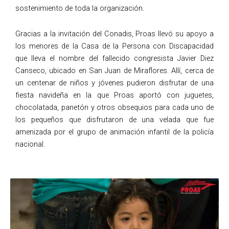
sostenimiento de toda la organización.
Gracias a la invitación del Conadis, Proas llevó su apoyo a
los menores de la Casa de la Persona con Discapacidad
que lleva el nombre del fallecido congresista Javier Diez
Canseco, ubicado en San Juan de Miraflores. Allí, cerca de
un centenar de niños y jóvenes pudieron disfrutar de una
fiesta navideña en la que Proas aportó con juguetes,
chocolatada, panetón y otros obsequios para cada uno de
los pequeños que disfrutaron de una velada que fue
amenizada por el grupo de animación infantil de la policía
nacional.