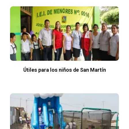
Útiles para los niños de San Martín