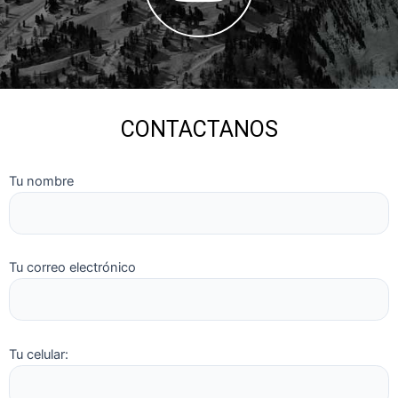
CONTACTANOS
Tu nombre
Tu correo electrónico
Tu celular: